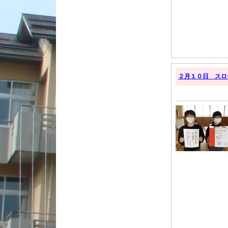
２月１０日 スロ