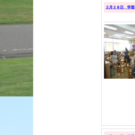
２月２８日 学習