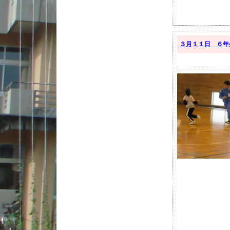
３月１１日 ６年