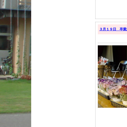
３月１９日 卒業