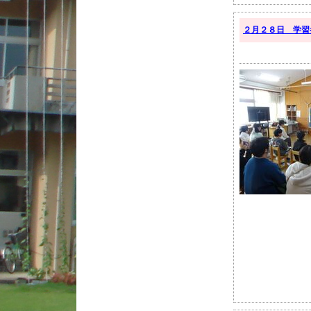
２月２８日 学習