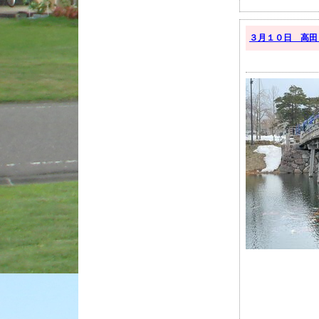
３月１０日 高田