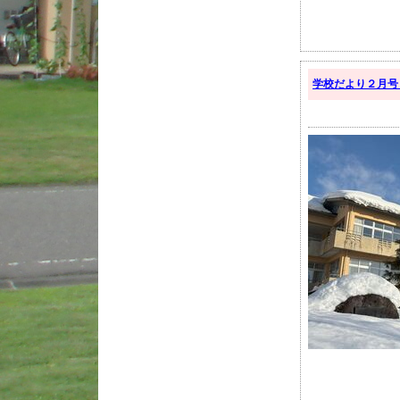
学校だより２月号