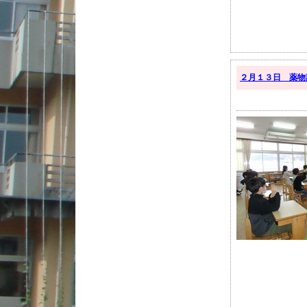
２月１３日 薬物