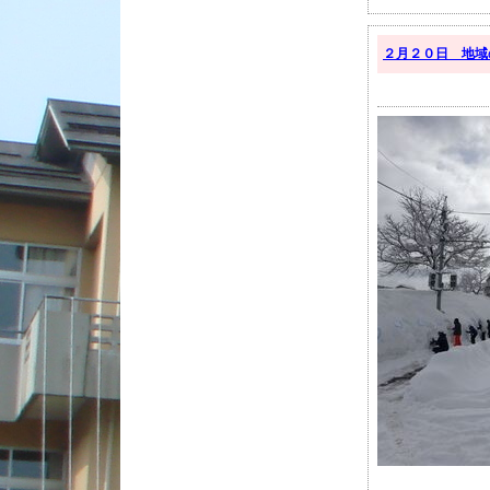
２月２０日 地域