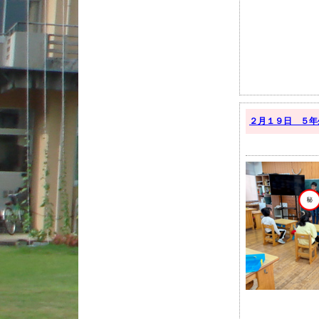
２月１９日 ５年