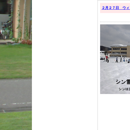
２月２７日 ウィ