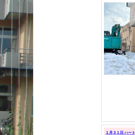
１月３１日 ハート