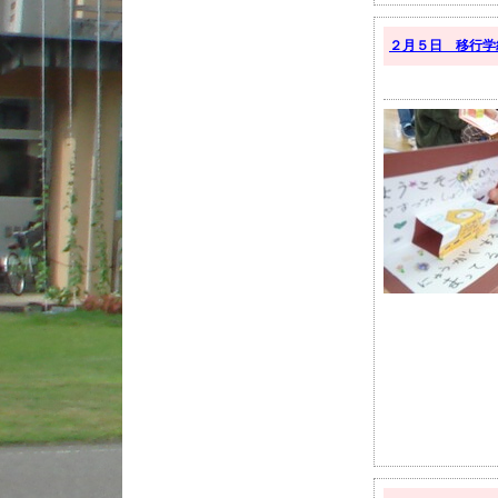
２月５日 移行学