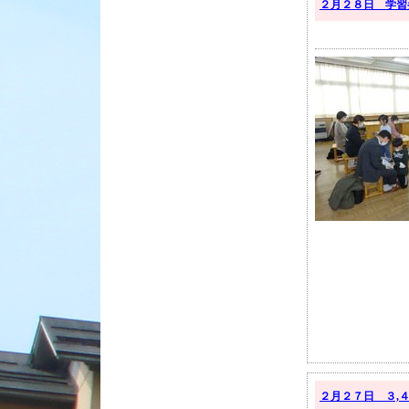
２月２８日 学習
２月２７日 ３,