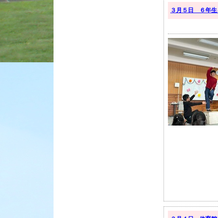
３月５日 ６年生