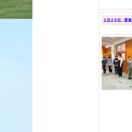
２月２６日 委員