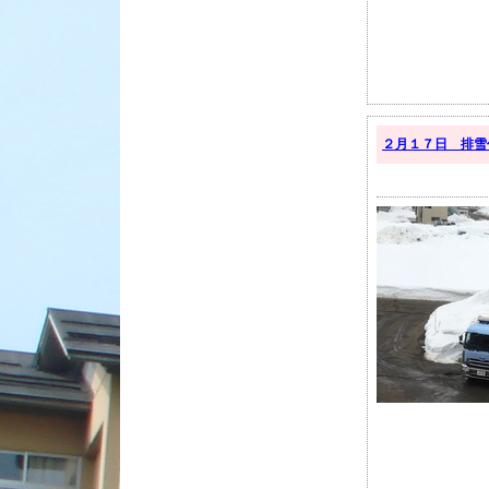
２月１７日 排雪