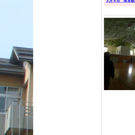
３月４日 体育館