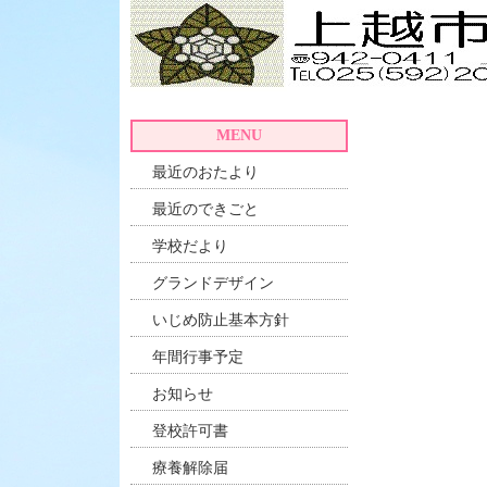
MENU
最近のおたより
最近のできごと
学校だより
グランドデザイン
いじめ防止基本方針
年間行事予定
お知らせ
登校許可書
療養解除届